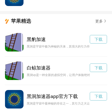
苹果精选
更多
黑豹加速
下载
黑洞是宇宙中极为神秘的天体，其强大的引力作用力被人们称为“
白鲸加速器
下载
黑洞vp是一种全新的虚拟空间，让用户体验绝对黑暗、神秘的虚
黑洞加速器app官方下载
下载
黑洞是宇宙中最神秘的存在之一，其引力之大让一切都无法逃脱