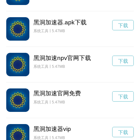
黑洞加速器.apk下载
下载
系统工具
5.47MB
黑洞加速npv官网下载
下载
系统工具
5.47MB
黑洞加速官网免费
下载
系统工具
5.47MB
黑洞加速器vip
下载
系统工具
5.47MB