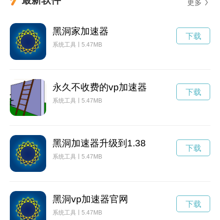
更多
黑洞家加速器
下载
系统工具
5.47MB
永久不收费的vp加速器
下载
系统工具
5.47MB
黑洞加速器升级到1.38
下载
系统工具
5.47MB
黑洞vp加速器官网
下载
系统工具
5.47MB