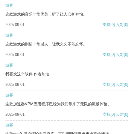
游客
这款游戏的音乐非常优美，听了让人心旷神怡。
2025-09-01
支持
[0]
反对
[0]
游客
这款游戏的剧情非常感人，让我久久不能忘怀。
2025-09-01
支持
[0]
反对
[0]
游客
我喜欢这个软件 作者加油
2025-09-01
支持
[0]
反对
[0]
游客
这款加速器VPM应用程序已经为我们带来了无限的流畅体验。
2025-09-01
支持
[0]
反对
[0]
游客
这款app的用户评论非常真实，可以帮助我做出更准确的选择。