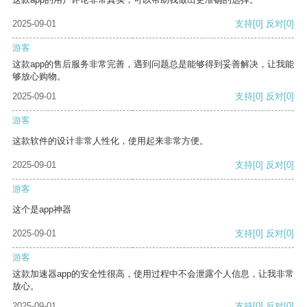
2025-09-01
支持
[0]
反对
[0]
游客
这款app的售后服务非常完善，遇到问题总是能够得到妥善解决，让我能
够放心购物。
2025-09-01
支持
[0]
反对
[0]
游客
这款软件的设计非常人性化，使用起来非常方便。
2025-09-01
支持
[0]
反对
[0]
游客
这个是app神器
2025-09-01
支持
[0]
反对
[0]
游客
这款加速器app的安全性很高，使用过程中不会泄露个人信息，让我非常
放心。
2025-09-01
支持
[0]
反对
[0]