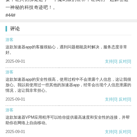
一神秘的科技奇迹吧！。
#44#
评论
游客
这款加速器app的客服很贴心，遇到问题都能及时解决，服务态度非常
好。
2025-09-01
支持
[0]
反对
[0]
游客
这款加速器app的安全性很高，使用过程中不会泄露个人信息，这让我很
放心。我以前使用过一些其他的加速器app，经常会出现个人信息泄露的
情况，这让我非常担心。
2025-09-01
支持
[0]
反对
[0]
游客
这款加速器VPM应用程序可以给你提供最高速度和安全性的连接，并帮
助你在网络上自由移动。
2025-09-01
支持
[0]
反对
[0]