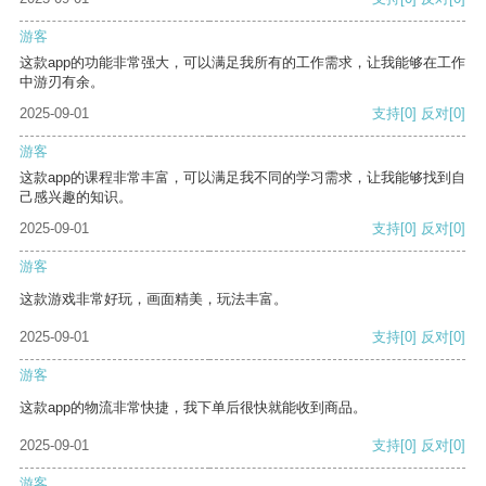
游客
这款app的功能非常强大，可以满足我所有的工作需求，让我能够在工作
中游刃有余。
2025-09-01
支持
[0]
反对
[0]
游客
这款app的课程非常丰富，可以满足我不同的学习需求，让我能够找到自
己感兴趣的知识。
2025-09-01
支持
[0]
反对
[0]
游客
这款游戏非常好玩，画面精美，玩法丰富。
2025-09-01
支持
[0]
反对
[0]
游客
这款app的物流非常快捷，我下单后很快就能收到商品。
2025-09-01
支持
[0]
反对
[0]
游客