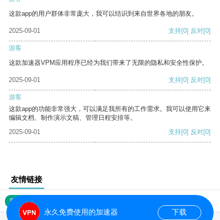
这款app的用户群体非常庞大，我可以结识到来自世界各地的朋友。
2025-09-01
支持
[0]
反对
[0]
游客
这款加速器VPM应用程序已经为我们带来了无限的隐私和安全性保护。
2025-09-01
支持
[0]
反对
[0]
游客
这款app的功能非常强大，可以满足我所有的工作需求。我可以使用它来
编辑文档、制作演示文稿、管理日程安排等。
2025-09-01
支持
[0]
反对
[0]
友情链接
网站地图
永久免费使用的加速器
下载