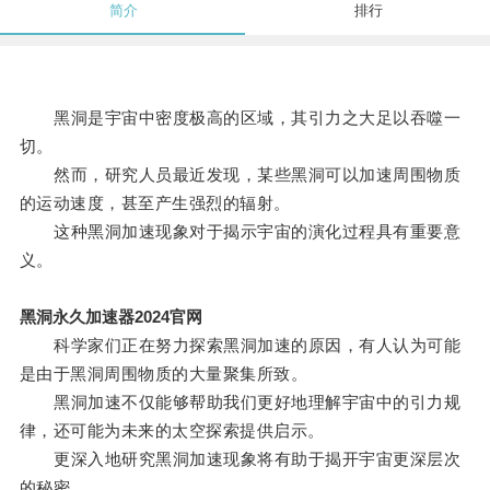
简介
排行
黑洞是宇宙中密度极高的区域，其引力之大足以吞噬一
切。
然而，研究人员最近发现，某些黑洞可以加速周围物质
的运动速度，甚至产生强烈的辐射。
这种黑洞加速现象对于揭示宇宙的演化过程具有重要意
义。
黑洞永久加速器2024官网
科学家们正在努力探索黑洞加速的原因，有人认为可能
是由于黑洞周围物质的大量聚集所致。
黑洞加速不仅能够帮助我们更好地理解宇宙中的引力规
律，还可能为未来的太空探索提供启示。
更深入地研究黑洞加速现象将有助于揭开宇宙更深层次
的秘密。