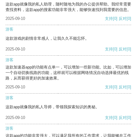
这款app就像我的私人助理，随时随地为我的办公提供帮助。我经常需要
查找资料，这款app的搜索功能非常强大，能够快速找到我需要的信息。
2025-09-10
支持
[0]
反对
[0]
游客
这款游戏的剧情非常感人，让我久久不能忘怀。
2025-09-10
支持
[0]
反对
[0]
游客
这款加速器app的功能有点单一，可以增加一些新功能。比如，可以增加
一个自动切换线路的功能，这样就可以根据网络情况自动选择最优的线
路，从而获得更好的加速效果。
2025-09-10
支持
[0]
反对
[0]
游客
这款app就像我的私人导师，带领我探索知识的奥秘。
2025-09-10
支持
[0]
反对
[0]
游客
这款app的功能非常强大，可以满足我所有的工作需求，让我能够在工作