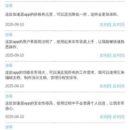
游客
这款加速器app的价格有点贵，可以适当降低一些，这样会更加亲民。
2025-09-10
支持
[0]
反对
[0]
游客
这款app的用户界面简洁明了，使用起来非常容易上手，让我能够快速熟
悉操作。
2025-09-10
支持
[0]
反对
[0]
游客
这款app的功能非常强大，可以满足我所有的工作需求。我可以使用它来
编辑文档、制作演示文稿、管理日程安排等。
2025-09-10
支持
[0]
反对
[0]
游客
这款加速器app的安全性很高，使用过程中不会泄露个人信息，让我非常
放心。
2025-09-10
支持
[0]
反对
[0]
游客