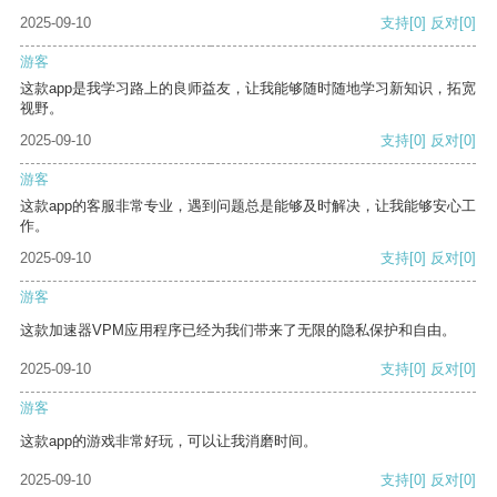
2025-09-10
支持
[0]
反对
[0]
游客
这款app是我学习路上的良师益友，让我能够随时随地学习新知识，拓宽
视野。
2025-09-10
支持
[0]
反对
[0]
游客
这款app的客服非常专业，遇到问题总是能够及时解决，让我能够安心工
作。
2025-09-10
支持
[0]
反对
[0]
游客
这款加速器VPM应用程序已经为我们带来了无限的隐私保护和自由。
2025-09-10
支持
[0]
反对
[0]
游客
这款app的游戏非常好玩，可以让我消磨时间。
2025-09-10
支持
[0]
反对
[0]