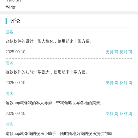
#44#
评论
游客
这款软件的设计非常人性化，使用起来非常方便。
2025-09-10
支持
[0]
反对
[0]
游客
这款软件的功能非常强大，使用起来非常方便。
2025-09-10
支持
[0]
反对
[0]
游客
这款app就像我的私人导游，带我领略世界各地的美景。
2025-09-10
支持
[0]
反对
[0]
游客
这款app就像我的娱乐小助手，随时随地为我的娱乐提供帮助。