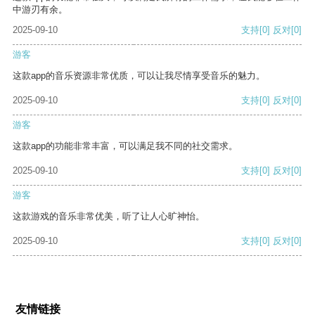
中游刃有余。
2025-09-10
支持
[0]
反对
[0]
游客
这款app的音乐资源非常优质，可以让我尽情享受音乐的魅力。
2025-09-10
支持
[0]
反对
[0]
游客
这款app的功能非常丰富，可以满足我不同的社交需求。
2025-09-10
支持
[0]
反对
[0]
游客
这款游戏的音乐非常优美，听了让人心旷神怡。
2025-09-10
支持
[0]
反对
[0]
友情链接