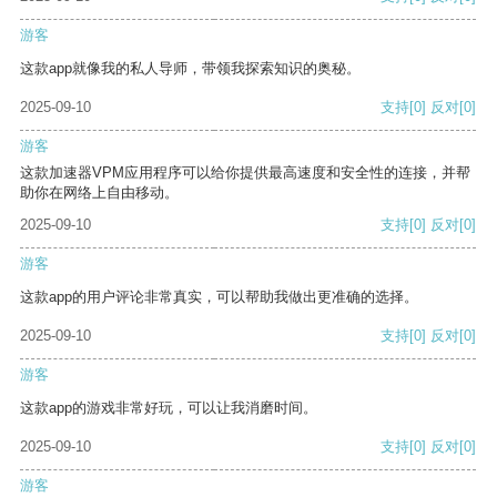
游客
这款app就像我的私人导师，带领我探索知识的奥秘。
2025-09-10
支持
[0]
反对
[0]
游客
这款加速器VPM应用程序可以给你提供最高速度和安全性的连接，并帮
助你在网络上自由移动。
2025-09-10
支持
[0]
反对
[0]
游客
这款app的用户评论非常真实，可以帮助我做出更准确的选择。
2025-09-10
支持
[0]
反对
[0]
游客
这款app的游戏非常好玩，可以让我消磨时间。
2025-09-10
支持
[0]
反对
[0]
游客