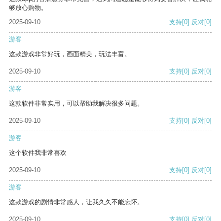
够放心购物。
2025-09-10
支持
[0]
反对
[0]
游客
这款游戏非常好玩，画面精美，玩法丰富。
2025-09-10
支持
[0]
反对
[0]
游客
这款软件非常实用，可以帮助我解决很多问题。
2025-09-10
支持
[0]
反对
[0]
游客
这个软件我非常喜欢
2025-09-10
支持
[0]
反对
[0]
游客
这款游戏的剧情非常感人，让我久久不能忘怀。
2025-09-10
支持
[0]
反对
[0]