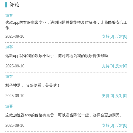
评论
游客
这款app的客服非常专业，遇到问题总是能够及时解决，让我能够安心工
作。
2025-09-10
支持
[0]
反对
[0]
游客
这款app就像我的娱乐小助手，随时随地为我的娱乐提供帮助。
2025-09-10
支持
[0]
反对
[0]
游客
梯子神器，ins随便看，美美哒！
2025-09-10
支持
[0]
反对
[0]
游客
这款加速器app的价格有点贵，可以适当降低一些，这样会更加亲民。
2025-09-10
支持
[0]
反对
[0]