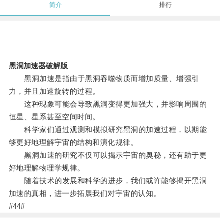
简介
排行
黑洞加速器破解版
黑洞加速是指由于黑洞吞噬物质而增加质量、增强引
力，并且加速旋转的过程。
这种现象可能会导致黑洞变得更加强大，并影响周围的
恒星、星系甚至空间时间。
科学家们通过观测和模拟研究黑洞的加速过程，以期能
够更好地理解宇宙的结构和演化规律。
黑洞加速的研究不仅可以揭示宇宙的奥秘，还有助于更
好地理解物理学规律。
随着技术的发展和科学的进步，我们或许能够揭开黑洞
加速的真相，进一步拓展我们对宇宙的认知。
#44#