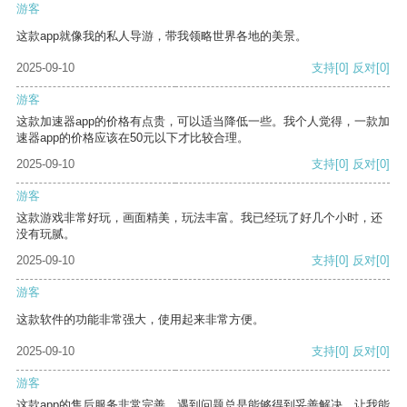
游客
这款app就像我的私人导游，带我领略世界各地的美景。
2025-09-10
支持
[0]
反对
[0]
游客
这款加速器app的价格有点贵，可以适当降低一些。我个人觉得，一款加
速器app的价格应该在50元以下才比较合理。
2025-09-10
支持
[0]
反对
[0]
游客
这款游戏非常好玩，画面精美，玩法丰富。我已经玩了好几个小时，还
没有玩腻。
2025-09-10
支持
[0]
反对
[0]
游客
这款软件的功能非常强大，使用起来非常方便。
2025-09-10
支持
[0]
反对
[0]
游客
这款app的售后服务非常完善，遇到问题总是能够得到妥善解决，让我能