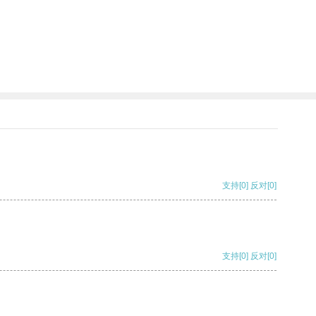
支持
[0]
反对
[0]
支持
[0]
反对
[0]