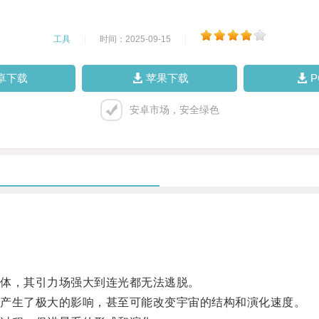
工具
|
时间：2025-09-15
|
卓下载
苹果下载
安卓市场，安全绿色
体，其引力场强大到连光都无法逃脱。
产生了极大的影响，甚至可能改变宇宙的结构和演化速度。