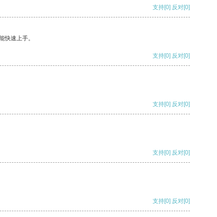
支持
[0]
反对
[0]
能快速上手。
支持
[0]
反对
[0]
支持
[0]
反对
[0]
支持
[0]
反对
[0]
支持
[0]
反对
[0]