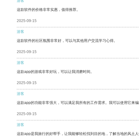
游客
这款软件的价格非常实惠，值得推荐。
2025-09-15
游客
这款软件的社区氛围非常好，可以与其他用户交流学习心得。
2025-09-15
游客
这款app的游戏非常好玩，可以让我消磨时间。
2025-09-15
游客
这款app的功能非常强大，可以满足我所有的工作需求。我可以使用它来
2025-09-15
游客
这款app是我旅行的好帮手，让我能够轻松找到目的地，了解当地的风土人