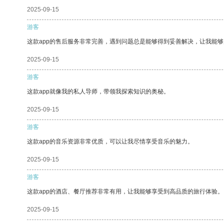
2025-09-15
游客
这款app的售后服务非常完善，遇到问题总是能够得到妥善解决，让我能
2025-09-15
游客
这款app就像我的私人导师，带领我探索知识的奥秘。
2025-09-15
游客
这款app的音乐资源非常优质，可以让我尽情享受音乐的魅力。
2025-09-15
游客
这款app的酒店、餐厅推荐非常有用，让我能够享受到高品质的旅行体验。
2025-09-15