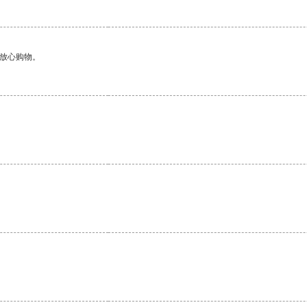
够放心购物。