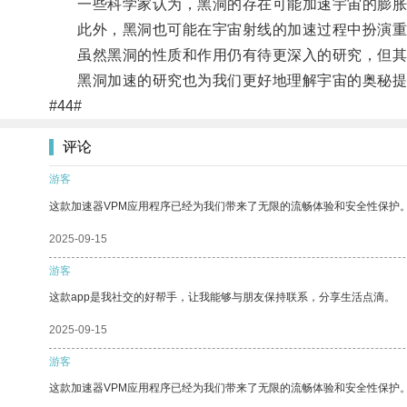
一些科学家认为，黑洞的存在可能加速宇宙的膨胀
此外，黑洞也可能在宇宙射线的加速过程中扮演重
虽然黑洞的性质和作用仍有待更深入的研究，但其
黑洞加速的研究也为我们更好地理解宇宙的奥秘提
#44#
评论
游客
这款加速器VPM应用程序已经为我们带来了无限的流畅体验和安全性保护
2025-09-15
游客
这款app是我社交的好帮手，让我能够与朋友保持联系，分享生活点滴。
2025-09-15
游客
这款加速器VPM应用程序已经为我们带来了无限的流畅体验和安全性保护