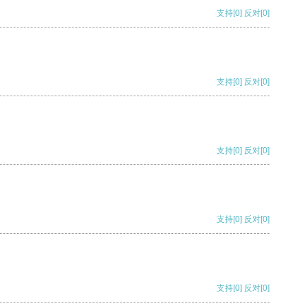
支持
[0]
反对
[0]
支持
[0]
反对
[0]
支持
[0]
反对
[0]
支持
[0]
反对
[0]
支持
[0]
反对
[0]