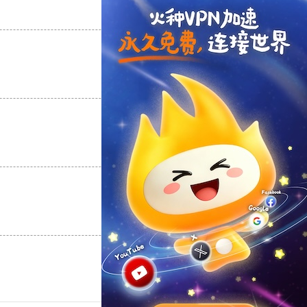
支持
[0]
反对
[0]
支持
[0]
反对
[0]
支持
[0]
反对
[0]
支持
[0]
反对
[0]