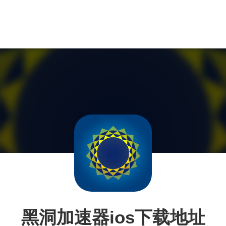
黑洞加速器ios下载地址