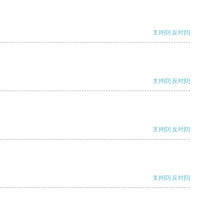
支持
[0]
反对
[0]
支持
[0]
反对
[0]
支持
[0]
反对
[0]
支持
[0]
反对
[0]