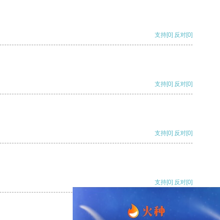
支持
[0]
反对
[0]
支持
[0]
反对
[0]
支持
[0]
反对
[0]
支持
[0]
反对
[0]