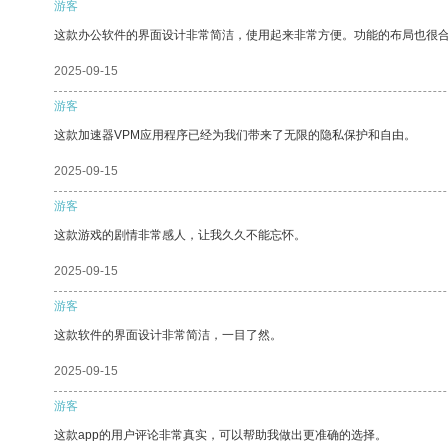
游客
这款办公软件的界面设计非常简洁，使用起来非常方便。功能的布局也很
2025-09-15
游客
这款加速器VPM应用程序已经为我们带来了无限的隐私保护和自由。
2025-09-15
游客
这款游戏的剧情非常感人，让我久久不能忘怀。
2025-09-15
游客
这款软件的界面设计非常简洁，一目了然。
2025-09-15
游客
这款app的用户评论非常真实，可以帮助我做出更准确的选择。