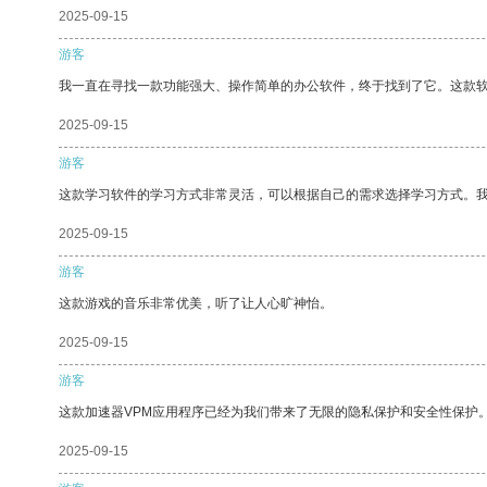
2025-09-15
游客
我一直在寻找一款功能强大、操作简单的办公软件，终于找到了它。这款
2025-09-15
游客
这款学习软件的学习方式非常灵活，可以根据自己的需求选择学习方式。
2025-09-15
游客
这款游戏的音乐非常优美，听了让人心旷神怡。
2025-09-15
游客
这款加速器VPM应用程序已经为我们带来了无限的隐私保护和安全性保护
2025-09-15