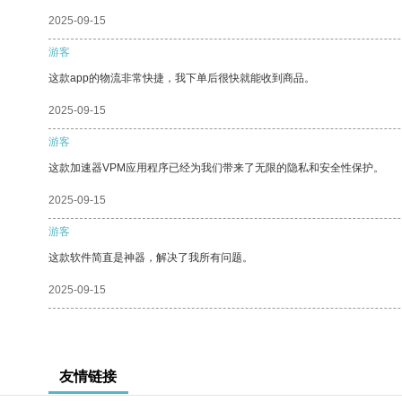
2025-09-15
游客
这款app的物流非常快捷，我下单后很快就能收到商品。
2025-09-15
游客
这款加速器VPM应用程序已经为我们带来了无限的隐私和安全性保护。
2025-09-15
游客
这款软件简直是神器，解决了我所有问题。
2025-09-15
友情链接