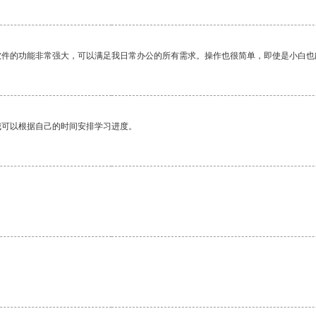
软件的功能非常强大，可以满足我日常办公的所有需求。操作也很简单，即使是小白也
我可以根据自己的时间安排学习进度。
。