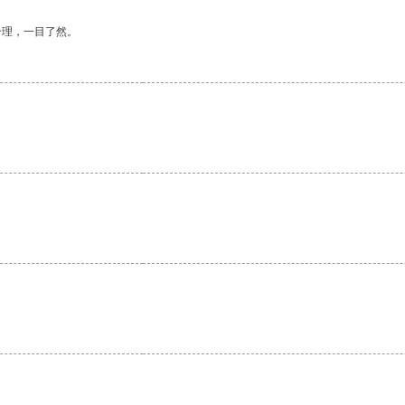
合理，一目了然。