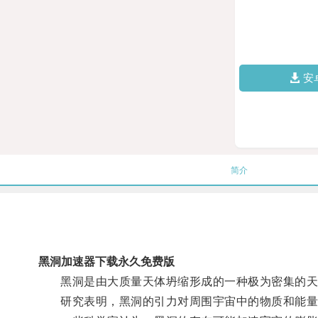
安
简介
黑洞加速器下载永久免费版
黑洞是由大质量天体坍缩形成的一种极为密集的天
研究表明，黑洞的引力对周围宇宙中的物质和能量