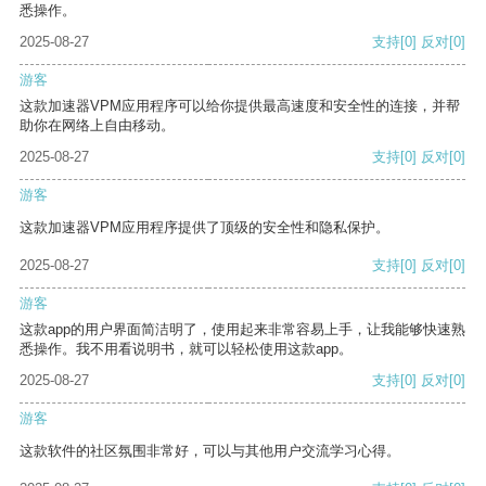
悉操作。
2025-08-27
支持
[0]
反对
[0]
游客
这款加速器VPM应用程序可以给你提供最高速度和安全性的连接，并帮
助你在网络上自由移动。
2025-08-27
支持
[0]
反对
[0]
游客
这款加速器VPM应用程序提供了顶级的安全性和隐私保护。
2025-08-27
支持
[0]
反对
[0]
游客
这款app的用户界面简洁明了，使用起来非常容易上手，让我能够快速熟
悉操作。我不用看说明书，就可以轻松使用这款app。
2025-08-27
支持
[0]
反对
[0]
游客
这款软件的社区氛围非常好，可以与其他用户交流学习心得。