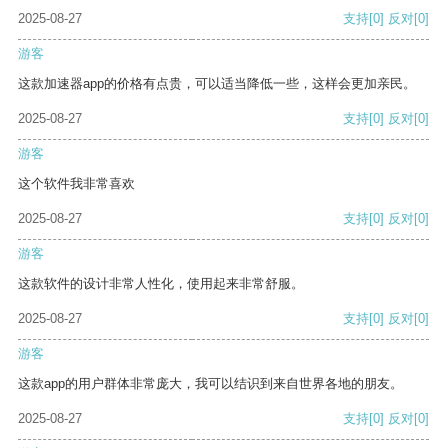
2025-08-27
支持
[0]
反对
[0]
游客
这款加速器app的价格有点贵，可以适当降低一些，这样会更加亲民。
2025-08-27
支持
[0]
反对
[0]
游客
这个软件我非常喜欢
2025-08-27
支持
[0]
反对
[0]
游客
这款软件的设计非常人性化，使用起来非常舒服。
2025-08-27
支持
[0]
反对
[0]
游客
这款app的用户群体非常庞大，我可以结识到来自世界各地的朋友。
2025-08-27
支持
[0]
反对
[0]