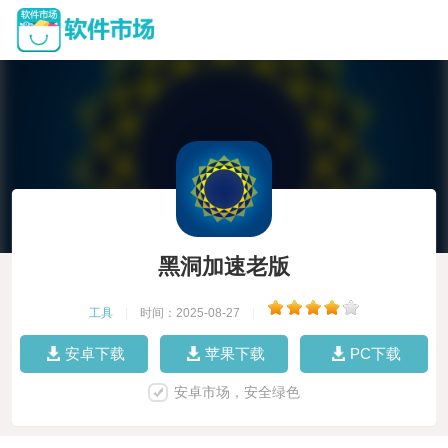
黑洞加速老版
工具
|
时间：2025-08-27
|
安卓下载
苹果下载
PC下载
安卓市场，安全绿色