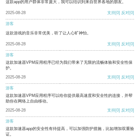
这款app的用户群体非常庞大，我可以结识到来自世界各地的朋友。
2025-08-28
支持
[0]
反对
[0]
游客
这款游戏的音乐非常优美，听了让人心旷神怡。
2025-08-28
支持
[0]
反对
[0]
游客
这款加速器VPM应用程序已经为我们带来了无限的流畅体验和安全性保
护。
2025-08-28
支持
[0]
反对
[0]
游客
这款加速器VPM应用程序可以给你提供最高速度和安全性的连接，并帮
助你在网络上自由移动。
2025-08-28
支持
[0]
反对
[0]
游客
这款加速器app的安全性有待提高，可以加强防护措施，比如增加双重验
证。