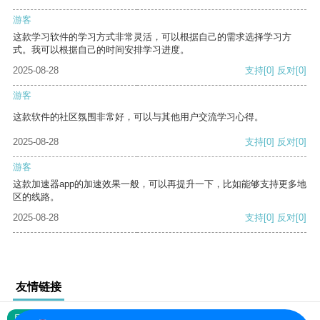
游客
这款学习软件的学习方式非常灵活，可以根据自己的需求选择学习方
式。我可以根据自己的时间安排学习进度。
2025-08-28
支持
[0]
反对
[0]
游客
这款软件的社区氛围非常好，可以与其他用户交流学习心得。
2025-08-28
支持
[0]
反对
[0]
游客
这款加速器app的加速效果一般，可以再提升一下，比如能够支持更多地
区的线路。
2025-08-28
支持
[0]
反对
[0]
友情链接
网站地图