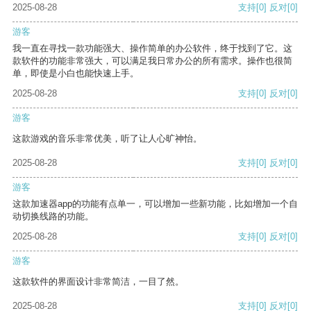
2025-08-28
支持
[0]
反对
[0]
游客
我一直在寻找一款功能强大、操作简单的办公软件，终于找到了它。这
款软件的功能非常强大，可以满足我日常办公的所有需求。操作也很简
单，即使是小白也能快速上手。
2025-08-28
支持
[0]
反对
[0]
游客
这款游戏的音乐非常优美，听了让人心旷神怡。
2025-08-28
支持
[0]
反对
[0]
游客
这款加速器app的功能有点单一，可以增加一些新功能，比如增加一个自
动切换线路的功能。
2025-08-28
支持
[0]
反对
[0]
游客
这款软件的界面设计非常简洁，一目了然。
2025-08-28
支持
[0]
反对
[0]