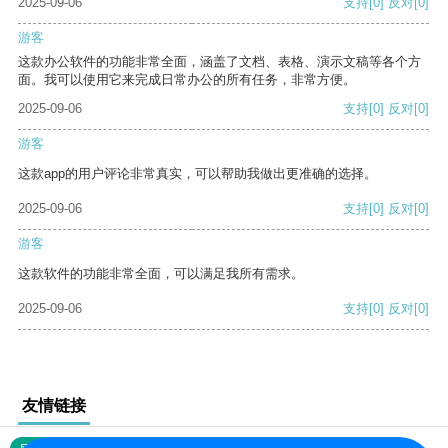
2025-09-06
支持
[0]
反对
[0]
游客
这款办公软件的功能非常全面，涵盖了文档、表格、演示文稿等各个方
面。我可以使用它来完成日常办公的所有任务，非常方便。
2025-09-06
支持
[0]
反对
[0]
游客
这款app的用户评论非常真实，可以帮助我做出更准确的选择。
2025-09-06
支持
[0]
反对
[0]
游客
这款软件的功能非常全面，可以满足我所有需求。
2025-09-06
支持
[0]
反对
[0]
友情链接