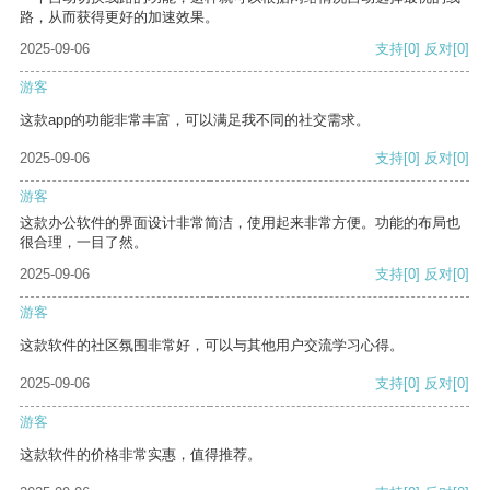
路，从而获得更好的加速效果。
2025-09-06
支持
[0]
反对
[0]
游客
这款app的功能非常丰富，可以满足我不同的社交需求。
2025-09-06
支持
[0]
反对
[0]
游客
这款办公软件的界面设计非常简洁，使用起来非常方便。功能的布局也
很合理，一目了然。
2025-09-06
支持
[0]
反对
[0]
游客
这款软件的社区氛围非常好，可以与其他用户交流学习心得。
2025-09-06
支持
[0]
反对
[0]
游客
这款软件的价格非常实惠，值得推荐。