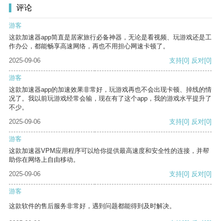
评论
游客
这款加速器app简直是居家旅行必备神器，无论是看视频、玩游戏还是工
作办公，都能畅享高速网络，再也不用担心网速卡顿了。
2025-09-06
支持
[0]
反对
[0]
游客
这款加速器app的加速效果非常好，玩游戏再也不会出现卡顿、掉线的情
况了。我以前玩游戏经常会输，现在有了这个app，我的游戏水平提升了
不少。
2025-09-06
支持
[0]
反对
[0]
游客
这款加速器VPM应用程序可以给你提供最高速度和安全性的连接，并帮
助你在网络上自由移动。
2025-09-06
支持
[0]
反对
[0]
游客
这款软件的售后服务非常好，遇到问题都能得到及时解决。