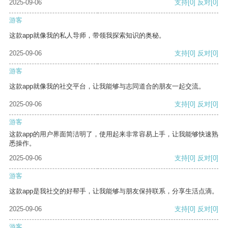
2025-09-06
支持
[0]
反对
[0]
游客
这款app就像我的私人导师，带领我探索知识的奥秘。
2025-09-06
支持
[0]
反对
[0]
游客
这款app就像我的社交平台，让我能够与志同道合的朋友一起交流。
2025-09-06
支持
[0]
反对
[0]
游客
这款app的用户界面简洁明了，使用起来非常容易上手，让我能够快速熟
悉操作。
2025-09-06
支持
[0]
反对
[0]
游客
这款app是我社交的好帮手，让我能够与朋友保持联系，分享生活点滴。
2025-09-06
支持
[0]
反对
[0]
游客