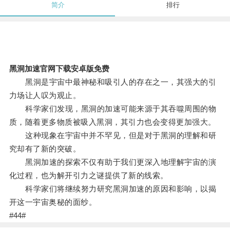
简介
排行
黑洞加速官网下载安卓版免费
黑洞是宇宙中最神秘和吸引人的存在之一，其强大的引
力场让人叹为观止。
科学家们发现，黑洞的加速可能来源于其吞噬周围的物
质，随着更多物质被吸入黑洞，其引力也会变得更加强大。
这种现象在宇宙中并不罕见，但是对于黑洞的理解和研
究却有了新的突破。
黑洞加速的探索不仅有助于我们更深入地理解宇宙的演
化过程，也为解开引力之谜提供了新的线索。
科学家们将继续努力研究黑洞加速的原因和影响，以揭
开这一宇宙奥秘的面纱。
#44#