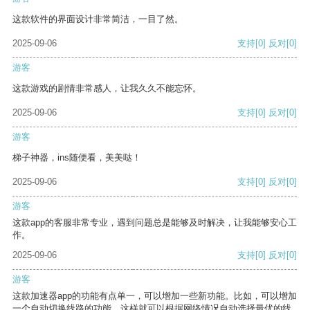
这款软件的界面设计非常简洁，一目了然。
2025-09-06
支持
[0]
反对
[0]
游客
这款游戏的剧情非常感人，让我久久不能忘怀。
2025-09-06
支持
[0]
反对
[0]
游客
梯子神器，ins随便看，美美哒！
2025-09-06
支持
[0]
反对
[0]
游客
这款app的客服非常专业，遇到问题总是能够及时解决，让我能够安心工
作。
2025-09-06
支持
[0]
反对
[0]
游客
这款加速器app的功能有点单一，可以增加一些新功能。比如，可以增加
一个自动切换线路的功能，这样就可以根据网络情况自动选择最优的线