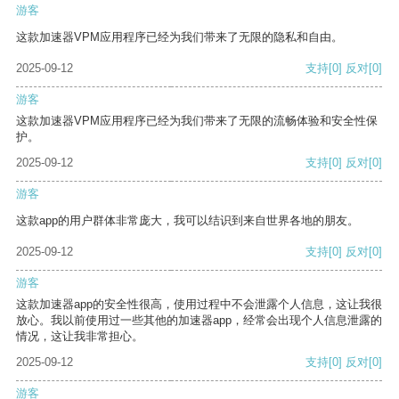
游客
这款加速器VPM应用程序已经为我们带来了无限的隐私和自由。
2025-09-12
支持
[0]
反对
[0]
游客
这款加速器VPM应用程序已经为我们带来了无限的流畅体验和安全性保
护。
2025-09-12
支持
[0]
反对
[0]
游客
这款app的用户群体非常庞大，我可以结识到来自世界各地的朋友。
2025-09-12
支持
[0]
反对
[0]
游客
这款加速器app的安全性很高，使用过程中不会泄露个人信息，这让我很
放心。我以前使用过一些其他的加速器app，经常会出现个人信息泄露的
情况，这让我非常担心。
2025-09-12
支持
[0]
反对
[0]
游客