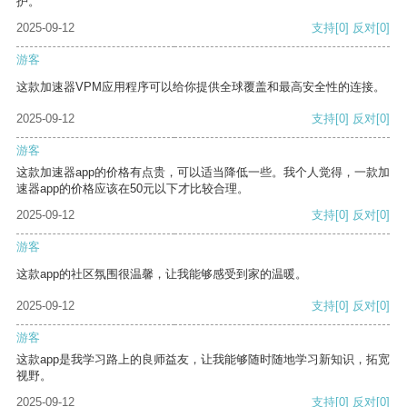
护。
2025-09-12
支持
[0]
反对
[0]
游客
这款加速器VPM应用程序可以给你提供全球覆盖和最高安全性的连接。
2025-09-12
支持
[0]
反对
[0]
游客
这款加速器app的价格有点贵，可以适当降低一些。我个人觉得，一款加
速器app的价格应该在50元以下才比较合理。
2025-09-12
支持
[0]
反对
[0]
游客
这款app的社区氛围很温馨，让我能够感受到家的温暖。
2025-09-12
支持
[0]
反对
[0]
游客
这款app是我学习路上的良师益友，让我能够随时随地学习新知识，拓宽
视野。
2025-09-12
支持
[0]
反对
[0]