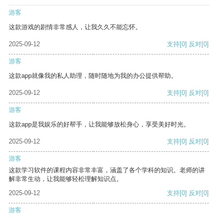
游客
这款游戏的剧情非常感人，让我久久不能忘怀。
2025-09-12
支持
[0]
反对
[0]
游客
这款app就像我的私人助理，随时随地为我的办公提供帮助。
2025-09-12
支持
[0]
反对
[0]
游客
这款app是我娱乐的好帮手，让我能够放松身心，享受美好时光。
2025-09-12
支持
[0]
反对
[0]
游客
这款学习软件的课程内容非常丰富，涵盖了各个学科的知识。老师的讲
解非常生动，让我能够轻松理解知识点。
2025-09-12
支持
[0]
反对
[0]
游客