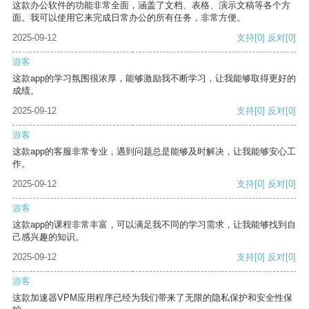
这款办公软件的功能非常全面，涵盖了文档、表格、演示文稿等各个方
面。我可以使用它来完成日常办公的所有任务，非常方便。
2025-09-12
支持
[0]
反对
[0]
游客
这款app的学习氛围很浓厚，能够激励我不断学习，让我能够取得更好的
成绩。
2025-09-12
支持
[0]
反对
[0]
游客
这款app的客服非常专业，遇到问题总是能够及时解决，让我能够安心工
作。
2025-09-12
支持
[0]
反对
[0]
游客
这款app的课程非常丰富，可以满足我不同的学习需求，让我能够找到自
己感兴趣的知识。
2025-09-12
支持
[0]
反对
[0]
游客
这款加速器VPM应用程序已经为我们带来了无限的隐私保护和安全性保