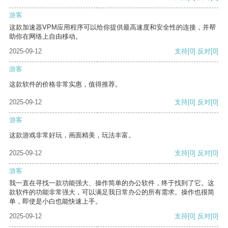
游客
这款加速器VPM应用程序可以给你提供最高速度和安全性的连接，并帮
助你在网络上自由移动。
2025-09-12
支持
[0]
反对
[0]
游客
这款软件的价格非常实惠，值得推荐。
2025-09-12
支持
[0]
反对
[0]
游客
这款游戏非常好玩，画面精美，玩法丰富。
2025-09-12
支持
[0]
反对
[0]
游客
我一直在寻找一款功能强大、操作简单的办公软件，终于找到了它。这
款软件的功能非常强大，可以满足我日常办公的所有需求。操作也很简
单，即使是小白也能快速上手。
2025-09-12
支持
[0]
反对
[0]