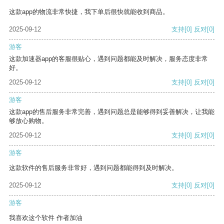
这款app的物流非常快捷，我下单后很快就能收到商品。
2025-09-12
支持
[0]
反对
[0]
游客
这款加速器app的客服很贴心，遇到问题都能及时解决，服务态度非常
好。
2025-09-12
支持
[0]
反对
[0]
游客
这款app的售后服务非常完善，遇到问题总是能够得到妥善解决，让我能
够放心购物。
2025-09-12
支持
[0]
反对
[0]
游客
这款软件的售后服务非常好，遇到问题都能得到及时解决。
2025-09-12
支持
[0]
反对
[0]
游客
我喜欢这个软件 作者加油