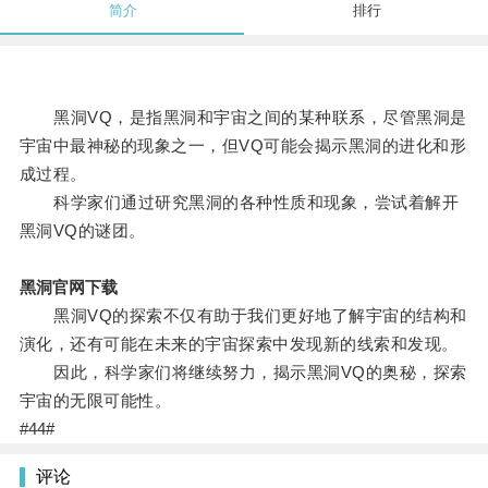
简介
排行
黑洞VQ，是指黑洞和宇宙之间的某种联系，尽管黑洞是
宇宙中最神秘的现象之一，但VQ可能会揭示黑洞的进化和形
成过程。
科学家们通过研究黑洞的各种性质和现象，尝试着解开
黑洞VQ的谜团。
黑洞官网下载
黑洞VQ的探索不仅有助于我们更好地了解宇宙的结构和
演化，还有可能在未来的宇宙探索中发现新的线索和发现。
因此，科学家们将继续努力，揭示黑洞VQ的奥秘，探索
宇宙的无限可能性。
#44#
评论