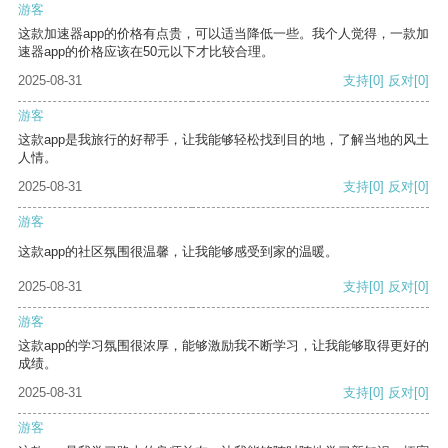
游客
这款加速器app的价格有点贵，可以适当降低一些。我个人觉得，一款加
速器app的价格应该在50元以下才比较合理。
2025-08-31
支持
[0]
反对
[0]
游客
这款app是我旅行的好帮手，让我能够轻松找到目的地，了解当地的风土
人情。
2025-08-31
支持
[0]
反对
[0]
游客
这款app的社区氛围很温馨，让我能够感受到家的温暖。
2025-08-31
支持
[0]
反对
[0]
游客
这款app的学习氛围很浓厚，能够激励我不断学习，让我能够取得更好的
成绩。
2025-08-31
支持
[0]
反对
[0]
游客