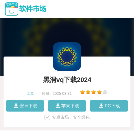
黑洞vq下载2024
工具
|
时间：2025-08-31
|
安卓下载
苹果下载
PC下载
安卓市场，安全绿色