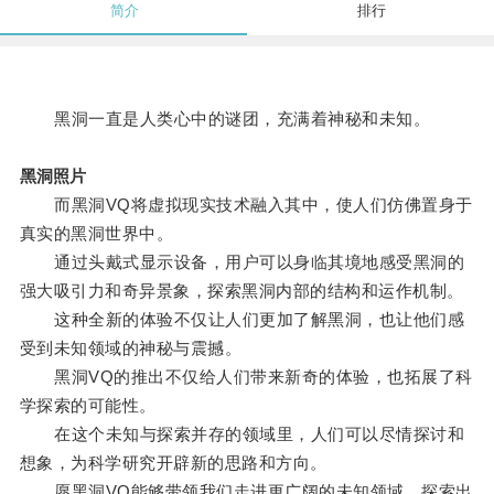
简介
排行
黑洞一直是人类心中的谜团，充满着神秘和未知。
黑洞照片
而黑洞VQ将虚拟现实技术融入其中，使人们仿佛置身于
真实的黑洞世界中。
通过头戴式显示设备，用户可以身临其境地感受黑洞的
强大吸引力和奇异景象，探索黑洞内部的结构和运作机制。
这种全新的体验不仅让人们更加了解黑洞，也让他们感
受到未知领域的神秘与震撼。
黑洞VQ的推出不仅给人们带来新奇的体验，也拓展了科
学探索的可能性。
在这个未知与探索并存的领域里，人们可以尽情探讨和
想象，为科学研究开辟新的思路和方向。
愿黑洞VQ能够带领我们走进更广阔的未知领域，探索出