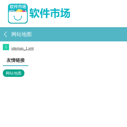
网站地图
1
sitemap_1.xml
友情链接
网站地图