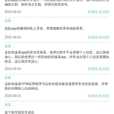
编辑文档、制作演示文稿、管理日程安排等。
2025-09-03
支持
[0]
反对
[0]
游客
这款app就像我的私人导游，带我领略世界各地的美景。
2025-09-03
支持
[0]
反对
[0]
游客
这款加速器app的安全性很高，使用过程中不会泄露个人信息，这让我很
放心。我以前使用过一些其他的加速器app，经常会出现个人信息泄露的
情况，这让我非常担心。
2025-09-03
支持
[0]
反对
[0]
游客
这款加速器VPM应用程序可以给你提供最高速度和安全性的连接，并帮
助你在网络上自由移动。
2025-09-03
支持
[0]
反对
[0]
游客
这个软件我非常喜欢