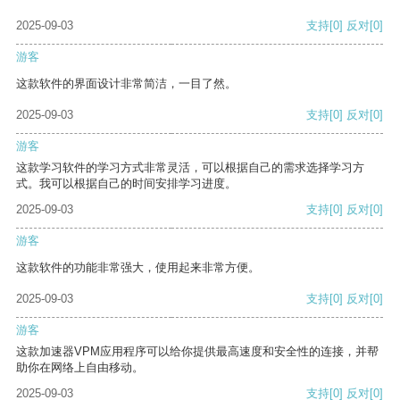
2025-09-03
支持
[0]
反对
[0]
游客
这款软件的界面设计非常简洁，一目了然。
2025-09-03
支持
[0]
反对
[0]
游客
这款学习软件的学习方式非常灵活，可以根据自己的需求选择学习方
式。我可以根据自己的时间安排学习进度。
2025-09-03
支持
[0]
反对
[0]
游客
这款软件的功能非常强大，使用起来非常方便。
2025-09-03
支持
[0]
反对
[0]
游客
这款加速器VPM应用程序可以给你提供最高速度和安全性的连接，并帮
助你在网络上自由移动。
2025-09-03
支持
[0]
反对
[0]