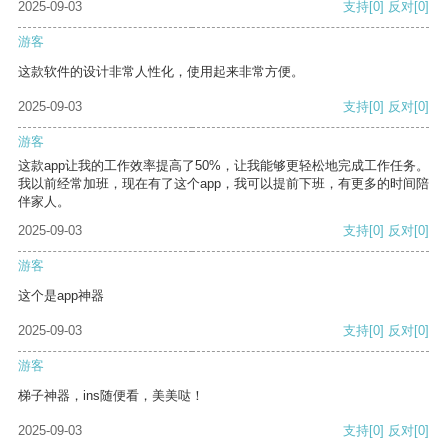
2025-09-03
支持
[0]
反对
[0]
游客
这款软件的设计非常人性化，使用起来非常方便。
2025-09-03
支持
[0]
反对
[0]
游客
这款app让我的工作效率提高了50%，让我能够更轻松地完成工作任务。
我以前经常加班，现在有了这个app，我可以提前下班，有更多的时间陪
伴家人。
2025-09-03
支持
[0]
反对
[0]
游客
这个是app神器
2025-09-03
支持
[0]
反对
[0]
游客
梯子神器，ins随便看，美美哒！
2025-09-03
支持
[0]
反对
[0]