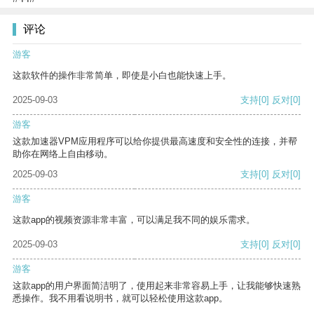
评论
游客
这款软件的操作非常简单，即使是小白也能快速上手。
2025-09-03
支持
[0]
反对
[0]
游客
这款加速器VPM应用程序可以给你提供最高速度和安全性的连接，并帮
助你在网络上自由移动。
2025-09-03
支持
[0]
反对
[0]
游客
这款app的视频资源非常丰富，可以满足我不同的娱乐需求。
2025-09-03
支持
[0]
反对
[0]
游客
这款app的用户界面简洁明了，使用起来非常容易上手，让我能够快速熟
悉操作。我不用看说明书，就可以轻松使用这款app。