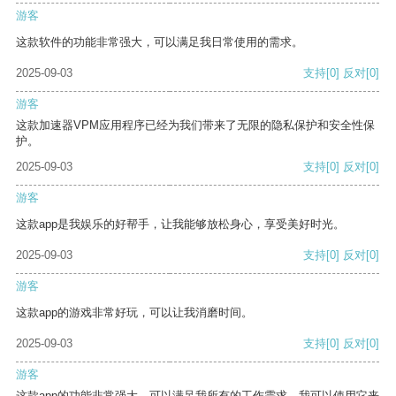
游客
这款软件的功能非常强大，可以满足我日常使用的需求。
2025-09-03
支持
[0]
反对
[0]
游客
这款加速器VPM应用程序已经为我们带来了无限的隐私保护和安全性保
护。
2025-09-03
支持
[0]
反对
[0]
游客
这款app是我娱乐的好帮手，让我能够放松身心，享受美好时光。
2025-09-03
支持
[0]
反对
[0]
游客
这款app的游戏非常好玩，可以让我消磨时间。
2025-09-03
支持
[0]
反对
[0]
游客
这款app的功能非常强大，可以满足我所有的工作需求。我可以使用它来