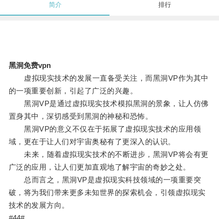
简介
排行
黑洞免费vpn
虚拟现实技术的发展一直备受关注，而黑洞VP作为其中
的一项重要创新，引起了广泛的兴趣。
黑洞VP是通过虚拟现实技术模拟黑洞的景象，让人仿佛
置身其中，深切感受到黑洞的神秘和恐怖。
黑洞VP的意义不仅在于拓展了虚拟现实技术的应用领
域，更在于让人们对宇宙奥秘有了更深入的认识。
未来，随着虚拟现实技术的不断进步，黑洞VP将会有更
广泛的应用，让人们更加直观地了解宇宙的奇妙之处。
总而言之，黑洞VP是虚拟现实科技领域的一项重要突
破，将为我们带来更多未知世界的探索机会，引领虚拟现实
技术的发展方向。
#44#