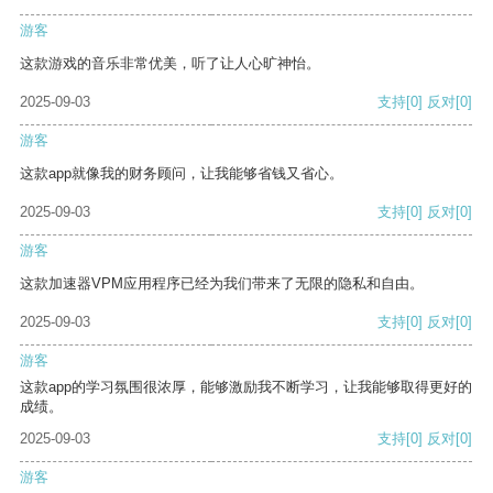
游客
这款游戏的音乐非常优美，听了让人心旷神怡。
2025-09-03
支持
[0]
反对
[0]
游客
这款app就像我的财务顾问，让我能够省钱又省心。
2025-09-03
支持
[0]
反对
[0]
游客
这款加速器VPM应用程序已经为我们带来了无限的隐私和自由。
2025-09-03
支持
[0]
反对
[0]
游客
这款app的学习氛围很浓厚，能够激励我不断学习，让我能够取得更好的
成绩。
2025-09-03
支持
[0]
反对
[0]
游客