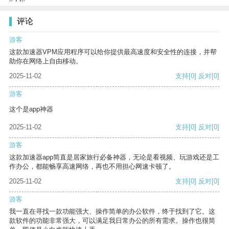
评论
游客
这款加速器VPM应用程序可以给你提供最高速度和安全性的连接，并帮
助你在网络上自由移动。
2025-11-02
支持
[0]
反对
[0]
游客
这个是app神器
2025-11-02
支持
[0]
反对
[0]
游客
这款加速器app简直是居家旅行必备神器，无论是看视频、玩游戏还是工
作办公，都能畅享高速网络，再也不用担心网速卡顿了。
2025-11-02
支持
[0]
反对
[0]
游客
我一直在寻找一款功能强大、操作简单的办公软件，终于找到了它。这
款软件的功能非常强大，可以满足我日常办公的所有需求。操作也很简