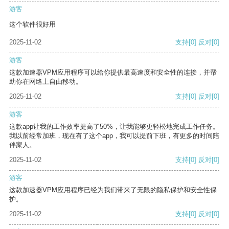
游客
这个软件很好用
2025-11-02
支持
[0]
反对
[0]
游客
这款加速器VPM应用程序可以给你提供最高速度和安全性的连接，并帮
助你在网络上自由移动。
2025-11-02
支持
[0]
反对
[0]
游客
这款app让我的工作效率提高了50%，让我能够更轻松地完成工作任务。
我以前经常加班，现在有了这个app，我可以提前下班，有更多的时间陪
伴家人。
2025-11-02
支持
[0]
反对
[0]
游客
这款加速器VPM应用程序已经为我们带来了无限的隐私保护和安全性保
护。
2025-11-02
支持
[0]
反对
[0]