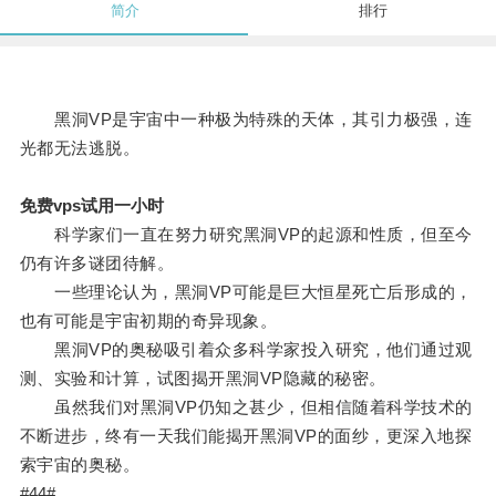
简介
排行
黑洞VP是宇宙中一种极为特殊的天体，其引力极强，连
光都无法逃脱。
免费vps试用一小时
科学家们一直在努力研究黑洞VP的起源和性质，但至今
仍有许多谜团待解。
一些理论认为，黑洞VP可能是巨大恒星死亡后形成的，
也有可能是宇宙初期的奇异现象。
黑洞VP的奥秘吸引着众多科学家投入研究，他们通过观
测、实验和计算，试图揭开黑洞VP隐藏的秘密。
虽然我们对黑洞VP仍知之甚少，但相信随着科学技术的
不断进步，终有一天我们能揭开黑洞VP的面纱，更深入地探
索宇宙的奥秘。
#44#