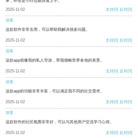
单，即使是小白也能快速上手。
2025-11-02
支持
[0]
反对
[0]
游客
这款软件非常实用，可以帮助我解决很多问题。
2025-11-02
支持
[0]
反对
[0]
游客
这款app就像我的私人导游，带我领略世界各地的美景。
2025-11-02
支持
[0]
反对
[0]
游客
这款app的功能非常丰富，可以满足我不同的社交需求。
2025-11-02
支持
[0]
反对
[0]
游客
这款软件的社区氛围非常好，可以与其他用户交流学习心得。
2025-11-02
支持
[0]
反对
[0]