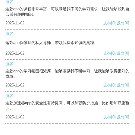
游客
这款app的课程非常丰富，可以满足我不同的学习需求，让我能够找到自
己感兴趣的知识。
2025-11-02
支持
[0]
反对
[0]
游客
这款app就像我的私人导师，带领我探索知识的奥秘。
2025-11-02
支持
[0]
反对
[0]
游客
这款app的学习氛围很浓厚，能够激励我不断学习，让我能够取得更好的
成绩。
2025-11-02
支持
[0]
反对
[0]
游客
这款加速器app的安全性有待提高，可以加强防护措施，比如增加双重验
证。
2025-11-02
支持
[0]
反对
[0]