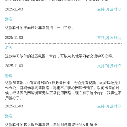
2025-11-03
支持
[0]
反对
[0]
游客
这款软件的界面设计非常简洁，一目了然。
2025-11-03
支持
[0]
反对
[0]
游客
这款学习软件的社区氛围非常好，可以与其他学习者交流学习心得。
2025-11-03
支持
[0]
反对
[0]
游客
这款加速器app简直是居家旅行必备神器，无论是看视频、玩游戏还是工
作办公，都能畅享高速网络，再也不用担心网速卡顿了。以前出差的时
候，经常因为网速慢而无法正常使用网络，现在有了这个app，我再也不
用担心了。
2025-11-03
支持
[0]
反对
[0]
游客
这款软件的售后服务非常好，遇到问题都能得到及时解决。