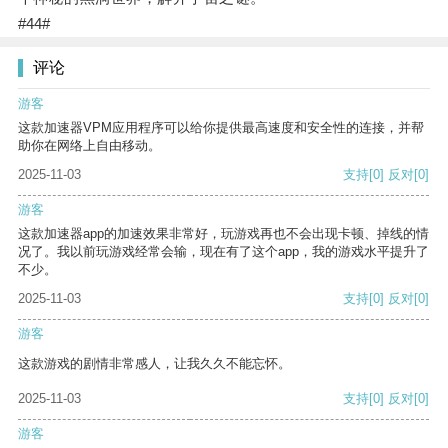
#44#
评论
游客
这款加速器VPM应用程序可以给你提供最高速度和安全性的连接，并帮
助你在网络上自由移动。
2025-11-03
支持
[0]
反对
[0]
游客
这款加速器app的加速效果非常好，玩游戏再也不会出现卡顿、掉线的情
况了。我以前玩游戏经常会输，现在有了这个app，我的游戏水平提升了
不少。
2025-11-03
支持
[0]
反对
[0]
游客
这款游戏的剧情非常感人，让我久久不能忘怀。
2025-11-03
支持
[0]
反对
[0]
游客