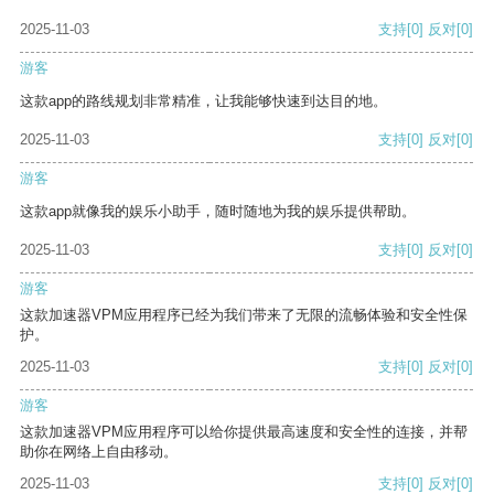
2025-11-03
支持
[0]
反对
[0]
游客
这款app的路线规划非常精准，让我能够快速到达目的地。
2025-11-03
支持
[0]
反对
[0]
游客
这款app就像我的娱乐小助手，随时随地为我的娱乐提供帮助。
2025-11-03
支持
[0]
反对
[0]
游客
这款加速器VPM应用程序已经为我们带来了无限的流畅体验和安全性保
护。
2025-11-03
支持
[0]
反对
[0]
游客
这款加速器VPM应用程序可以给你提供最高速度和安全性的连接，并帮
助你在网络上自由移动。
2025-11-03
支持
[0]
反对
[0]