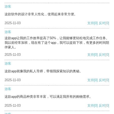
游客
这款软件的设计非常人性化，使用起来非常方便。
2025-11-03
支持
[0]
反对
[0]
游客
这款app让我的工作效率提高了50%，让我能够更轻松地完成工作任务。
我以前经常加班，现在有了这个app，我可以提前下班，有更多的时间陪
伴家人。
2025-11-03
支持
[0]
反对
[0]
游客
这款app就像我的私人导师，带领我探索知识的奥秘。
2025-11-03
支持
[0]
反对
[0]
游客
这款app的商品种类非常丰富，可以满足我所有的购物需求。
2025-11-03
支持
[0]
反对
[0]