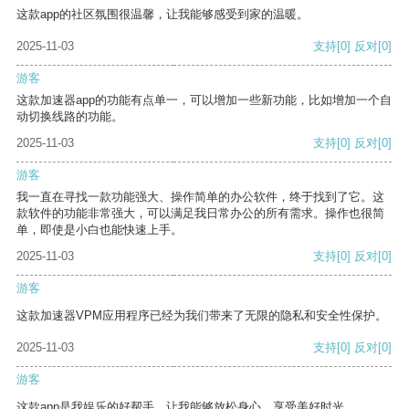
这款app的社区氛围很温馨，让我能够感受到家的温暖。
2025-11-03
支持
[0]
反对
[0]
游客
这款加速器app的功能有点单一，可以增加一些新功能，比如增加一个自
动切换线路的功能。
2025-11-03
支持
[0]
反对
[0]
游客
我一直在寻找一款功能强大、操作简单的办公软件，终于找到了它。这
款软件的功能非常强大，可以满足我日常办公的所有需求。操作也很简
单，即使是小白也能快速上手。
2025-11-03
支持
[0]
反对
[0]
游客
这款加速器VPM应用程序已经为我们带来了无限的隐私和安全性保护。
2025-11-03
支持
[0]
反对
[0]
游客
这款app是我娱乐的好帮手，让我能够放松身心，享受美好时光。