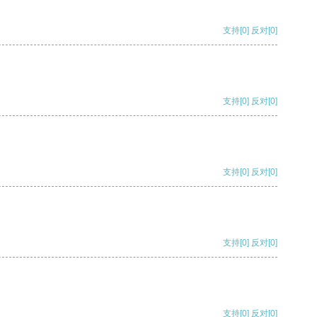
支持
[0]
反对
[0]
支持
[0]
反对
[0]
支持
[0]
反对
[0]
支持
[0]
反对
[0]
支持
[0]
反对
[0]