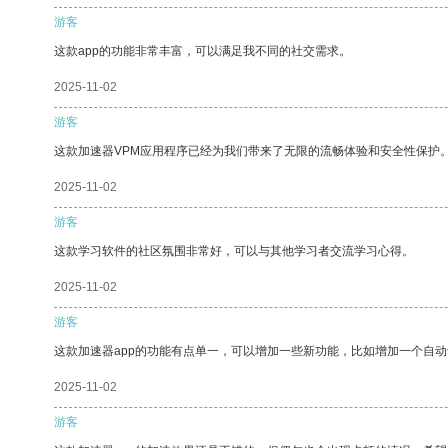
游客
这款app的功能非常丰富，可以满足我不同的社交需求。
2025-11-02
游客
这款加速器VPM应用程序已经为我们带来了无限的流畅体验和安全性保护
2025-11-02
游客
这款学习软件的社区氛围非常好，可以与其他学习者交流学习心得。
2025-11-02
游客
这款加速器app的功能有点单一，可以增加一些新功能，比如增加一个自
2025-11-02
游客