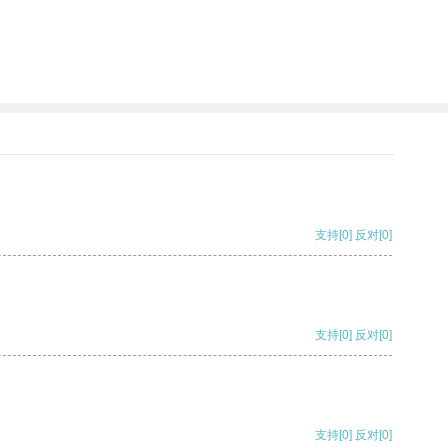
支持
[0]
反对
[0]
支持
[0]
反对
[0]
支持
[0]
反对
[0]