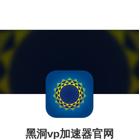
黑洞vp加速器官网