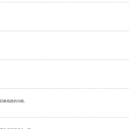
。
动切换线路的功能。