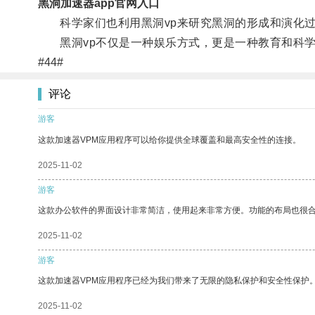
黑洞加速器app官网入口
科学家们也利用黑洞vp来研究黑洞的形成和演化过
黑洞vp不仅是一种娱乐方式，更是一种教育和科学
#44#
评论
游客
这款加速器VPM应用程序可以给你提供全球覆盖和最高安全性的连接。
2025-11-02
游客
这款办公软件的界面设计非常简洁，使用起来非常方便。功能的布局也很
2025-11-02
游客
这款加速器VPM应用程序已经为我们带来了无限的隐私保护和安全性保护
2025-11-02