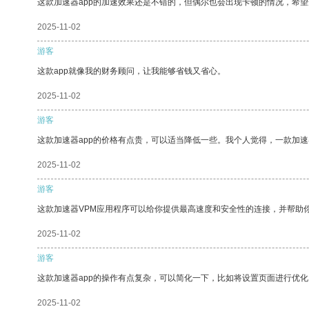
这款加速器app的加速效果还是不错的，但偶尔也会出现卡顿的情况，希
2025-11-02
游客
这款app就像我的财务顾问，让我能够省钱又省心。
2025-11-02
游客
这款加速器app的价格有点贵，可以适当降低一些。我个人觉得，一款加速
2025-11-02
游客
这款加速器VPM应用程序可以给你提供最高速度和安全性的连接，并帮助
2025-11-02
游客
这款加速器app的操作有点复杂，可以简化一下，比如将设置页面进行优化
2025-11-02