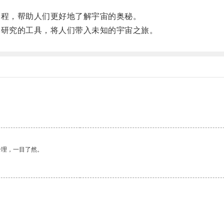
程，帮助人们更好地了解宇宙的奥秘。
研究的工具，将人们带入未知的宇宙之旅。
合理，一目了然。
。