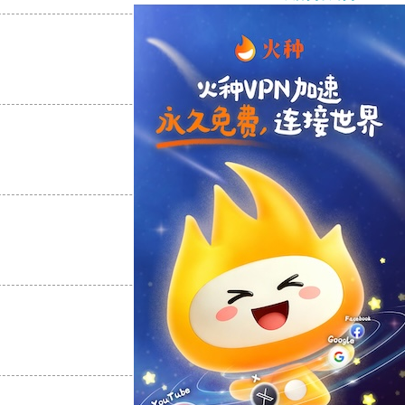
支持
[0]
反对
[0]
支持
[0]
反对
[0]
支持
[0]
反对
[0]
支持
[0]
反对
[0]