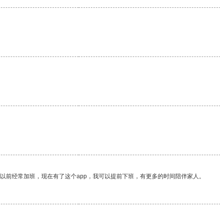
。
我以前经常加班，现在有了这个app，我可以提前下班，有更多的时间陪伴家人。