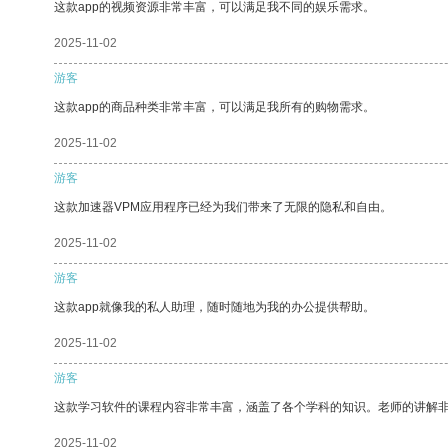
这款app的视频资源非常丰富，可以满足我不同的娱乐需求。
2025-11-02
游客
这款app的商品种类非常丰富，可以满足我所有的购物需求。
2025-11-02
游客
这款加速器VPM应用程序已经为我们带来了无限的隐私和自由。
2025-11-02
游客
这款app就像我的私人助理，随时随地为我的办公提供帮助。
2025-11-02
游客
这款学习软件的课程内容非常丰富，涵盖了各个学科的知识。老师的讲解
2025-11-02