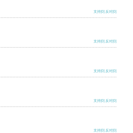
支持
[0]
反对
[0]
支持
[0]
反对
[0]
支持
[0]
反对
[0]
支持
[0]
反对
[0]
支持
[0]
反对
[0]