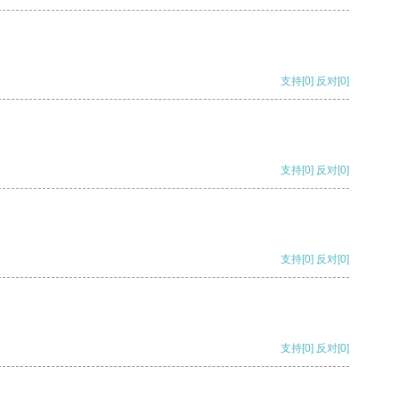
支持
[0]
反对
[0]
支持
[0]
反对
[0]
支持
[0]
反对
[0]
支持
[0]
反对
[0]