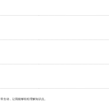
非常生动，让我能够轻松理解知识点。