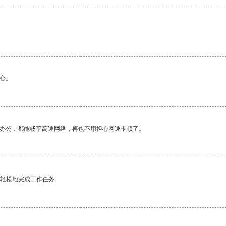
心。
作办公，都能畅享高速网络，再也不用担心网速卡顿了。
更轻松地完成工作任务。