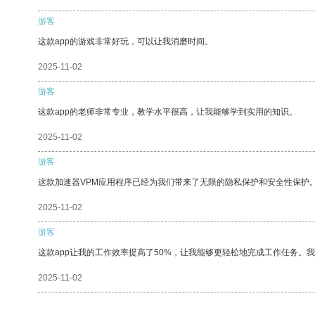
游客
这款app的游戏非常好玩，可以让我消磨时间。
2025-11-02
游客
这款app的老师非常专业，教学水平很高，让我能够学到实用的知识。
2025-11-02
游客
这款加速器VPM应用程序已经为我们带来了无限的隐私保护和安全性保护
2025-11-02
游客
这款app让我的工作效率提高了50%，让我能够更轻松地完成工作任务。
2025-11-02