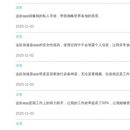
游客
这款app就像我的私人导游，带我领略世界各地的美景。
2025-11-02
游客
这款加速器app的安全性很高，使用过程中不会泄露个人信息，让我非常放
2025-11-02
游客
这款加速器app简直是居家旅行必备神器，无论是看视频、玩游戏还是工
2025-11-02
游客
这款app是我工作上的得力助手，让我的工作效率提高了50%，让我能够
2025-11-02
游客